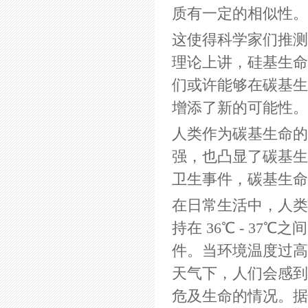
质有一定的相似性。
这使得科学家们推测
理论上讲，硅基生命
们或许能够在碳基生
增添了新的可能性。
人类作为碳基生命的
强，也凸显了碳基生
卫生事件，碳基生命
在日常生活中，人类
持在 36℃ - 3
件。当环境温度过高
天气下，人们会感到
危及生命的情况。据