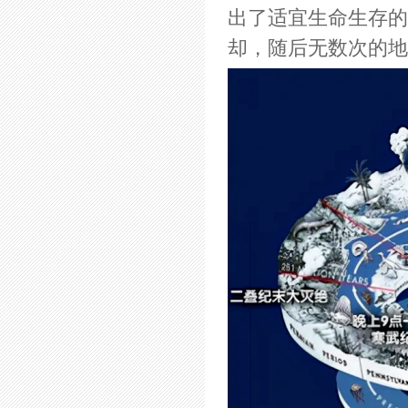
出了适宜生命生存的
却，随后无数次的地