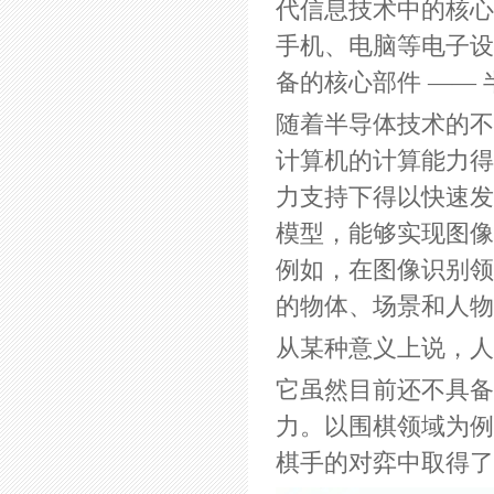
代信息技术中的核心
手机、电脑等电子设
备的核心部件 ——
随着半导体技术的不
计算机的计算能力得
力支持下得以快速发
模型，能够实现图像
例如，在图像识别领
的物体、场景和人物
从某种意义上说，人
它虽然目前还不具备
力。以围棋领域为例，
棋手的对弈中取得了