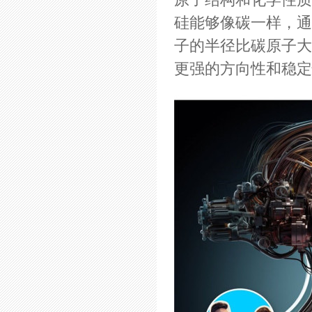
原子结构和化学性质
硅能够像碳一样，通
子的半径比碳原子大
更强的方向性和稳定