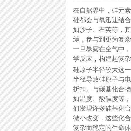
在自然界中，硅元素
硅都会与氧迅速结合
如沙子、石英等，其
缚，参与到更为复杂
一旦暴露在空气中，
学反应，构建起复杂
硅原子半径较大这一
半径导致硅原子与电
折扣。与碳基化合物
如温度、酸碱度等，
们发现许多硅基化合
微小改变，这些化合
复杂而稳定的生命体