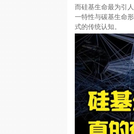
而硅基生命最为引人
一特性与碳基生命形
式的传统认知。