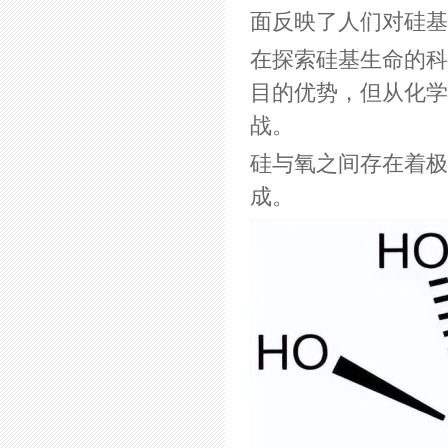
面反映了人们对硅基
在探索硅基生命的科
目的优势，但从化学
战。
硅与氧之间存在着极
成。