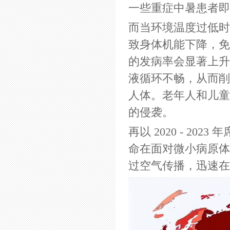
一些重症中暑患者即
而当环境温度过低时
致身体机能下降，免
的发病率会显著上升
液循环不畅，从而削
人体。老年人和儿童
的侵袭。
再以 2020 - 2
命在面对微小病原体
过空气传播，迅速在