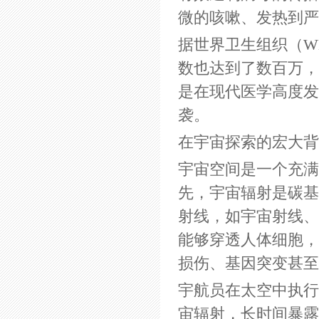
微的咳嗽、发热到严
据世界卫生组织（W
数也达到了数百万，
是在现代医学高度发
袭。
在宇宙探索的宏大背
宇宙空间是一个充满
先，宇宙辐射是碳基
射线，如宇宙射线、
能够穿透人体细胞，
损伤、基因突变甚至
宇航员在太空中执行
宙辐射，长时间暴露