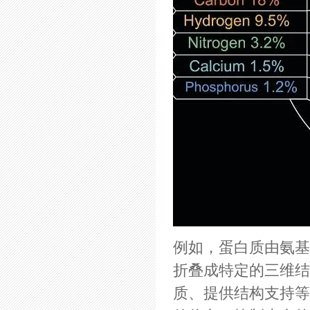
例如，蛋白质由氨基
折叠成特定的三维结
质、提供结构支持等