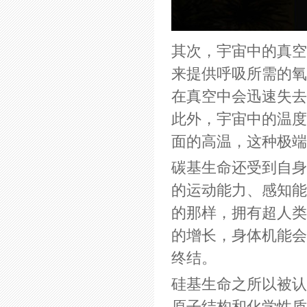
其次，宇宙中的真空
来提供呼吸所需的氧
在真空中会迅速失去
此外，宇宙中的温度
面的高温，这种极端
碳基生命还受到自身
的运动能力、感知能
的那样，拥有超人类
的增长，身体机能会
终结。
硅基生命之所以被认