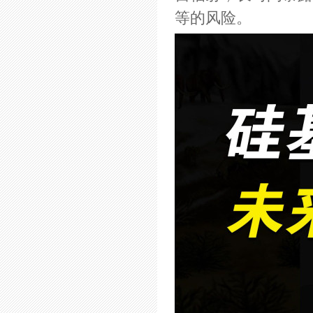
等的风险。