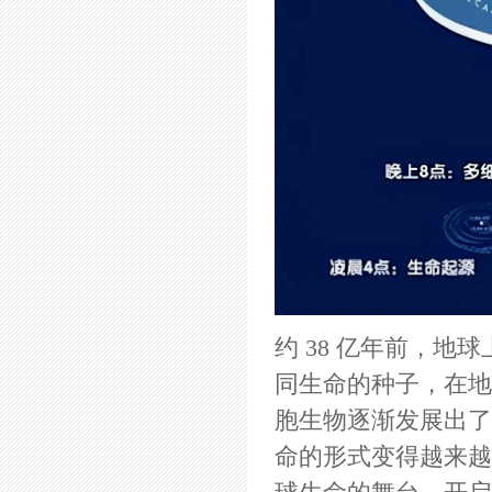
约 38 亿年前，地
同生命的种子，在地
胞生物逐渐发展出了
命的形式变得越来越