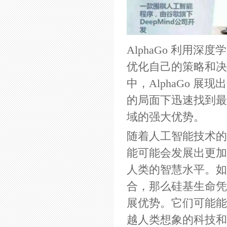
AlphaGo 利用
优化自己的策略和决
中，AlphaGo 
的局面下迅速找到最
域的强大优势。
随着人工智能技术的
能可能会发展出更加
人类的智慧水平。如
合，那么硅基生命凭
展优势。它们可能能
越人类想象的科技和