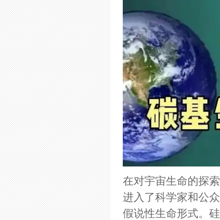
在对宇宙生命的探索
进入了科学家和公众
假说性生命形式。硅