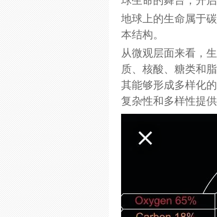
球生命的舞台，开启
地球上的生命属于碳
本结构。
从微观层面来看，生
质、核酸、糖类和脂
其能够形成多样化的
复杂性和多样性提供