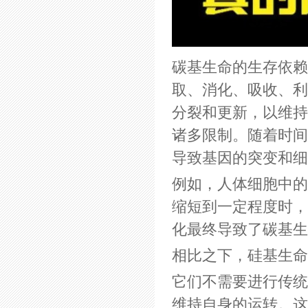
碳基生命的生存依赖
取、消化、吸收、利
分裂和更新，以维持
诸多限制。随着时间
导致基因的突变和细
例如，人体细胞中的
缩短到一定程度时，
化最终导致了碳基生
相比之下，硅基生命
它们不需要进行传统
维持自身的运转。这