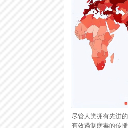
尽管人类拥有先进的
有效遏制病毒的传播