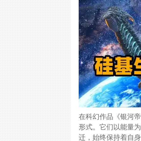
在科幻作品《银河帝
形式。它们以能量为
迁，始终保持着自身