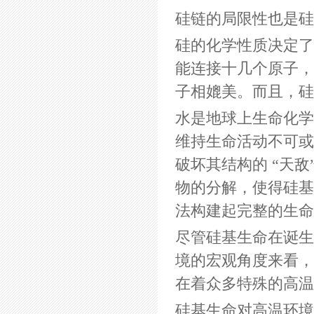
硅链的局限性也是硅
硅的化学性质决定了
能连接十几个原子，
子相媲美。而且，硅
水是地球上生命化学
维持生命活动不可或
破坏其结构的 “天
物的分解，使得硅基
法构建起完整的生命
尽管硅基生命在诞生
境的宏观角度来看，
在着众多特殊的高温
硅基生命对高温环境