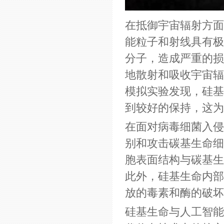
在抵御宇宙辐射方面
能粒子和射线具有极
分子，造成严重的损
地散射和吸收宇宙辐
模拟实验发现，硅基
到较好的保持，这为
在面对病毒细菌入侵
别和攻击碳基生命细
胞表面结构与碳基生
此外，硅基生命内部
放的毒素和酶的破坏
硅基生命与人工智能