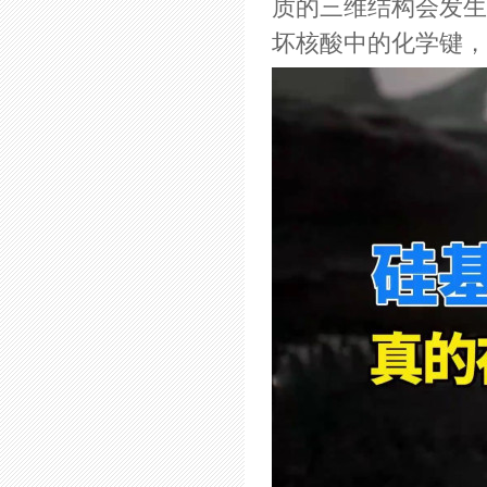
质的三维结构会发生
坏核酸中的化学键，