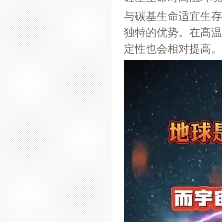
与碳基生命适宜生存
独特的优势。在高温
定性也会相对提高。