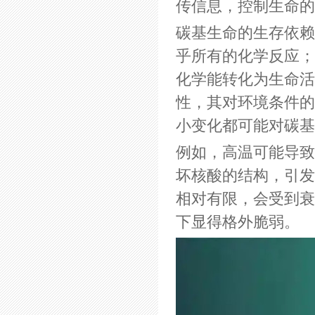
传信息，控制生命的
碳基生命的生存依赖
乎所有的化学反应；
化学能转化为生命活
性，其对环境条件的
小变化都可能对碳基
例如，高温可能导致
坏核酸的结构，引发
相对有限，会受到衰
下显得格外脆弱。