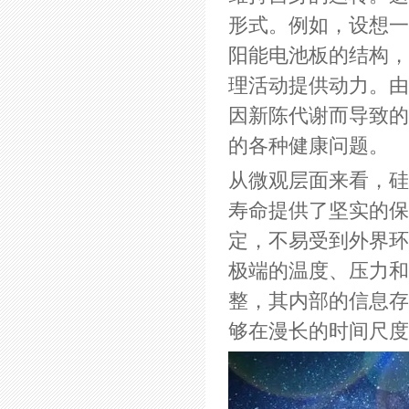
形式。例如，设想一
阳能电池板的结构，
理活动提供动力。由
因新陈代谢而导致的
的各种健康问题。
从微观层面来看，硅
寿命提供了坚实的保
定，不易受到外界环
极端的温度、压力和
整，其内部的信息存
够在漫长的时间尺度