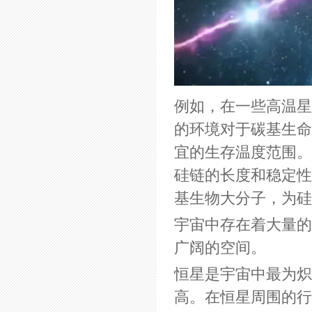
例如，在一些高温星
的环境对于碳基生命
宜的生存温度范围。
硅链的长度和稳定性
基生物大分子，为硅
宇宙中存在着大量的
广阔的空间。
恒星是宇宙中最为炽
高。在恒星周围的行