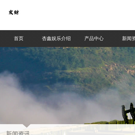
首页
杏鑫娱乐介绍
产品中心
新闻
新闻资讯