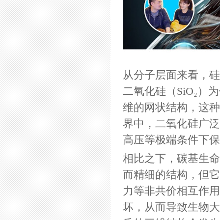
从分子层面来看，硅基
二氧化硅（SiO₂
维的网状结构，这种
界中，二氧化硅广泛
高压等极端条件下保
相比之下，碳基生命
而精细的结构，但它
力等非共价相互作用
坏，从而导致生物大